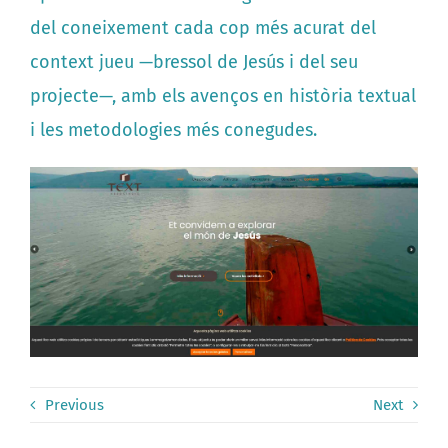
del coneixement cada cop més acurat del
context jueu —bressol de Jesús i del seu
projecte—, amb els avenços en història textual
i les metodologies més conegudes.
Previous
Next