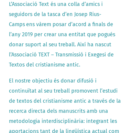
L’Associació Text és una colla d’amics i
seguidors de la tasca d’en Josep Rius-
Camps
ens vàrem posar d’acord a finals de
l’any 2019 per crear una entitat que pogués
donar suport al seu treball. Així ha nascut
l’Associació TEXT – Transmissió i Exegesi de
Textos del cristianisme antic.
El nostre objectiu és donar difusió i
continuïtat al seu treball promovent l’estudi
de textos del cristianisme antic a través de la
recerca directa dels manuscrits amb una
metodologia interdisciplinària: integrant les
aportacions tant de la lingüística actual com