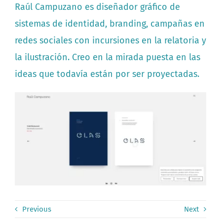
Raúl Campuzano es diseñador gráfico de
sistemas de identidad, branding, campañas en
redes sociales con incursiones en la relatoria y
la ilustración. Creo en la mirada puesta en las
ideas que todavía están por ser proyectadas.
Previous
Next