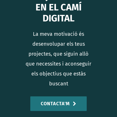
EN EL CAMÍ
DIGITAL
La meva motivació és
desenvolupar els teus
projectes, que siguin allò
que necessites i aconseguir
els objectius que estàs
buscant
CONTACTA'M