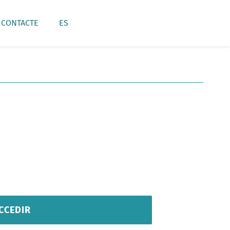
CONTACTE
ES
CCEDIR